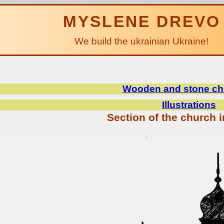
MYSLENE DREVO
We build the ukrainian Ukraine!
Wooden and stone ch
Illustrations
Section of the church 