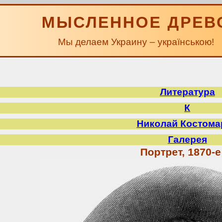
МЫСЛЕННОЕ ДРЕВ
Мы делаем Украину – українською!
Литература
К
Николай Костома
Галерея
Портрет, 1870-е 