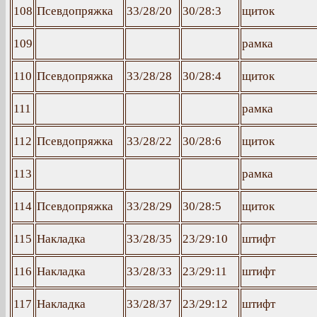
108
Псевдопряжка
33/28/20
30/28:3
щиток
109
рамка
110
Псевдопряжка
33/28/28
30/28:4
щиток
111
рамка
112
Псевдопряжка
33/28/22
30/28:6
щиток
113
рамка
114
Псевдопряжка
33/28/29
30/28:5
щиток
115
Накладка
33/28/35
23/29:10
штифт
116
Накладка
33/28/33
23/29:11
штифт
117
Накладка
33/28/37
23/29:12
штифт