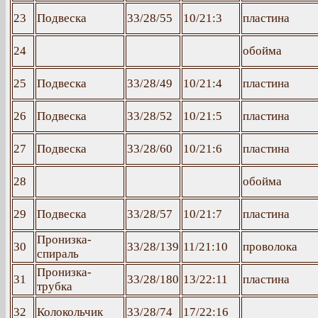
23
Подвеска
33/28/55
10/21:3
пластина
24
обойма
25
Подвеска
33/28/49
10/21:4
пластина
26
Подвеска
33/28/52
10/21:5
пластина
27
Подвеска
33/28/60
10/21:6
пластина
28
обойма
29
Подвеска
33/28/57
10/21:7
пластина
Пронизка-
30
33/28/139
11/21:10
проволока
спираль
Пронизка-
31
33/28/180
13/22:11
пластина
трубка
32
Колокольчик
33/28/74
17/22:16