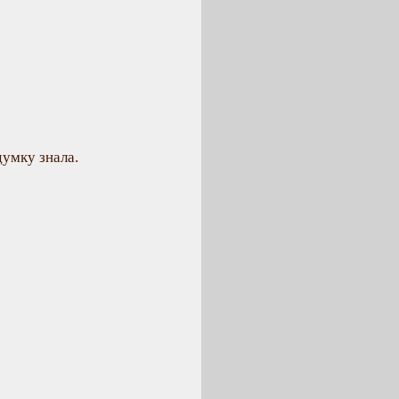
думку знала.