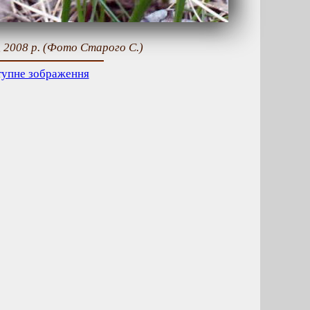
 2008 р. (Фото Старого С.)
тупне зображення