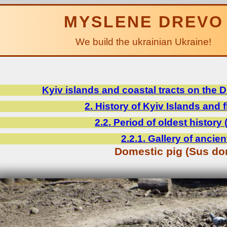
MYSLENE DREVO
We build the ukrainian Ukraine!
Kyiv islands and coastal tracts on the 
2. History of Kyiv Islands and 
2.2. Period of oldest history 
2.2.1. Gallery of ancien
Domestic pig (Sus do