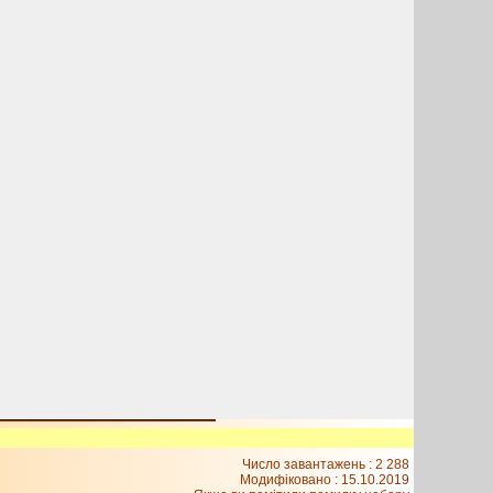
Число завантажень : 2 288
Модифіковано :
15.10.2019