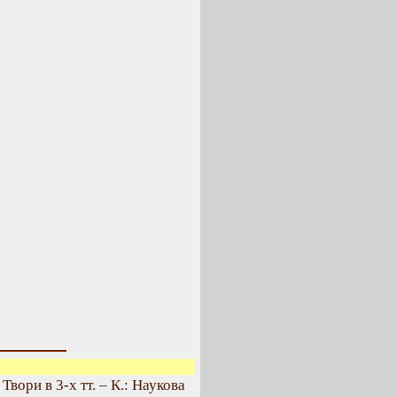
. Твори в 3-х тт. – К.: Наукова