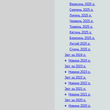
Вересень 2025 р.
Серпень 2025 р.
Липень 2025 р.
Червень 2025 р.
Травень 2025 р.
Квітень 2025 р.
Березень 2025 р.
Лютий 2025 р.
Січень 2025 р.
Звіт за 2024 р.
+
Новини 2024 р.
Звіт за 2023 р.
+
Новини 2023 р.
Звіт за 2022 р.
+
Новини 2022 р.
Звіт за 2021 р.
+
Новини 2021 р.
Звіт за 2020 р.
+
Новини 2020 р.