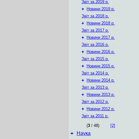
Звіт за 2019 р.
+
Новини 2019 р.
Звіт за 2018 р.
+
Новини 2018 р.
Звіт за 2017 р.
+
Новини 2017 р.
Звіт за 2016 р.
+
Новини 2016 р.
Звіт за 2015 р.
+
Новини 2015 р.
Звіт за 2014 р.
+
Новини 2014 р.
Звіт за 2013 р.
+
Новини 2013 р.
Звіт за 2012 р.
+
Новини 2012 р.
Звіт за 2011 р.
(
3
/ 48)
[2]
+
Наука