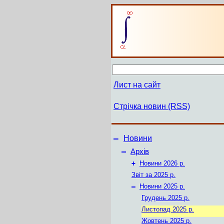
Лист на сайт
Стрічка новин (RSS)
–
Новини
–
Архів
+
Новини 2026 р.
Звіт за 2025 р.
–
Новини 2025 р.
Грудень 2025 р.
Листопад 2025 р.
Жовтень 2025 р.