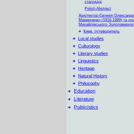
стагоддзі
Polish Abstract
Архітектор Євгенія Олександр
Маринченко (1916-1999) та до
Михайлівського Золотоверхог
+
Киев: путеводитель
+
Local studies
+
Culturology
+
Literary studies
+
Linguistics
+
Heritage
+
Natural History
+
Philosophy
+
Education
+
Literature
+
Publicistics