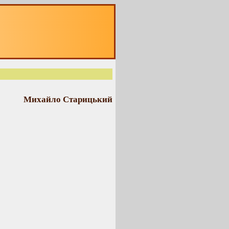
Михайло Старицький