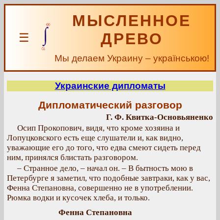
МЫСЛЕННОЕ
ДРЕВО
☰
Мы делаем Украину – українською!
Украинские дипломаты
Дипломатический разговор
Г. Ф. Квитка-Основьяненко
Осип Прокопович, видя, что кроме хозяина и
Лопуцковского есть еще слушатели и, как видно,
уважающие его до того, что едва смеют сидеть перед
ним, принялся блистать разговором.
– Странное дело, – начал он. – В бытность мою в
Петербурге я заметил, что подобные завтраки, как у вас,
Фенна Степановна, совершенно не в употреблении.
Рюмка водки и кусочек хлеба, и только.
Фенна Степановна