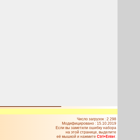
Число загрузок : 2 298
Модифицировано :
15.10.2019
Если вы заметили ошибку набора
на этой странице, выделите
её мышкой и нажмите
Ctrl+Enter
.