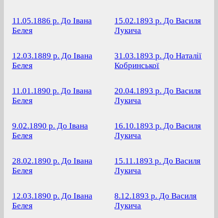
11.05.1886 р.
До Івана
15.02.1893 р.
До Василя
Белея
Лукича
12.03.1889 р.
До Івана
31.03.1893 р.
До Наталії
Белея
Кобринської
11.01.1890 р.
До Івана
20.04.1893 р.
До Василя
Белея
Лукича
9.02.1890 р.
До Івана
16.10.1893 р.
До Василя
Белея
Лукича
28.02.1890 р.
До Івана
15.11.1893 р.
До Василя
Белея
Лукича
12.03.1890 р.
До Івана
8.12.1893 р.
До Василя
Белея
Лукича