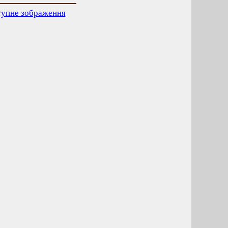
тупне зображення