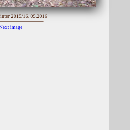
inter 2015/16. 05.2016
Next image