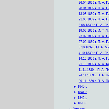
26.04.1839 г.
П. А. П
28.04.1839 г.
П. А. П
13.05.1839 г.
П. А. П
21.06.1839 г.
П. А. П
5.08.1839 г.
П. А. Пл
19.08.1839 г.
И. Т. Л
23.09.1839 г.
П. А. П
27.09.1839 г.
П. А. П
3.10.1839 г.
М. А. М
4.10.1839 г.
П. А. Пл
14.10.1839 г.
П. А. П
21.10.1839 г.
А. А. К
11.11.1839 г.
П. А. П
24.11.1839 г.
П. А. П
29.11.1839 г.
П. А. П
+
1840 г.
+
1841 г.
+
1842 г.
+
1843 г.
+
Галерея