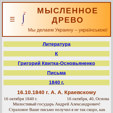
МЫСЛЕННОЕ
ДРЕВО
☰
Мы делаем Украину – українською!
Литература
К
Григорий Квитка-Основьяненко
Письма
1840 г.
16.10.1840 г.
А. А. Краевскому
16 октября 1840 г.
16 октября, 40, Основа
Милостивый государь Андрей Александрович!
Страховое Ваше письмо получил я не так скоро, как