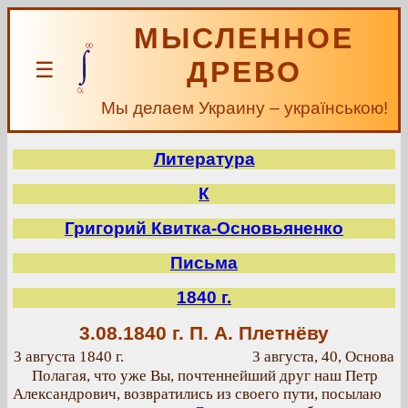
МЫСЛЕННОЕ
ДРЕВО
☰
Мы делаем Украину – українською!
Литература
К
Григорий Квитка-Основьяненко
Письма
1840 г.
3.08.1840 г.
П. А. Плетнёву
3 августа 1840 г.
3 августа, 40, Основа
Полагая, что уже Вы, почтеннейший друг наш Петр
Александрович, возвратились из своего пути, посылаю