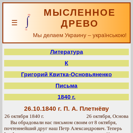
МЫСЛЕННОЕ
ДРЕВО
☰
Мы делаем Украину – українською!
Литература
К
Григорий Квитка-Основьяненко
Письма
1840 г.
26.10.1840 г.
П. А. Плетнёву
26 октября 1840 г.
26 октября, Основа
Вы обрадовали нас письмом своим от 8 октября,
почтеннейший друг наш Петр Александрович. Теперь