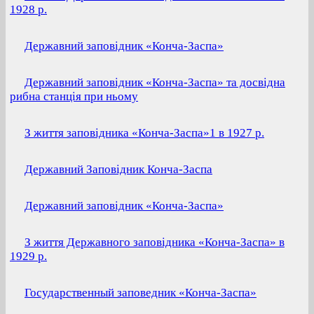
1928 р.
Державний заповідник «Конча-Заспа»
Державний заповідник «Конча-Заспа» та досвідна
рибна станція при ньому
З життя заповідника «Конча-Заспа»1 в 1927 р.
Державний Заповідник Конча-Заспа
Державний заповідник «Конча-Заспа»
З життя Державного заповідника «Конча-Заспа» в
1929 р.
Госудаpственный заповедник «Конча-Заспа»