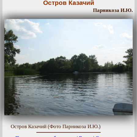
Остров Казачий
Парникоза И.Ю.
Остров Казачий (Фото Парникоза И.Ю.)