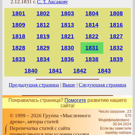
2.12.1831 г.
С. Т. Аксакову
1801
1802
1803
1804
1808
1809
1812
1813
1814
1816
1818
1819
1821
1822
1827
1828
1829
1830
1831
1832
1833
1834
1836
1838
1839
1840
1841
1842
1843
Предыдущая страница
|
Выше
|
Следующая страница
Понравилась страница?
Помогите
развитию нашего
сайта!
Число загрузок : 23
© 1999 – 2026 Группа «Мысленного
575
Модифицировано :
древа», авторы статей
30.04.2024
Перепечатка статей с сайта
Если вы заметили
ошибку набора
приветствуется при условии ссылки