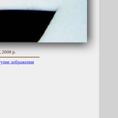
 2008 р.
тупне зображення