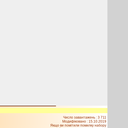
Число завантажень : 3 711
Модифіковано :
15.10.2019
Якщо ви помітили помилку набору