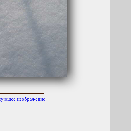
дующее изображение