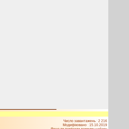
Число завантажень : 2 216
Модифіковано :
15.10.2019