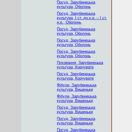
Посуд, Зарубинецька
культура, Оболонь
Посуд, Зарубинецька
культура, І ст. до н.е. – І ст.
н.е., Оболонь
Посуд, Зарубинецька
культура, Оболонь
Посуд, Зарубинецька
культура, Оболонь
Посуд, Зарубинецька
культура, Оболонь
Поховання, Зарубинецька
культура, Корчувате
Посуд, Зарубинецька
культура, Корчувате
Фібули, Зарубинецька
культура, Вишеньки
Фібули, Зарубинецька
культура, Вишеньки
Посуд, Зарубинецька
культура, Вишеньки
Посуд, Зарубинецька
культура, Вишеньки
Посуд, Зарубинецька