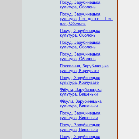
Посуд, Зарубинецька
культура, Оболонь
Посуд, Зарубинецька
культура, І ст. до н.е. – І ст.
н.е., Оболонь
Посуд, Зарубинецька
культура, Оболонь
Посуд, Зарубинецька
культура, Оболонь
Посуд, Зарубинецька
культура, Оболонь
Поховання, Зарубинецька
культура, Корчувате
Посуд, Зарубинецька
культура, Корчувате
Фібули, Зарубинецька
культура, Вишеньки
Фібули, Зарубинецька
культура, Вишеньки
Посуд, Зарубинецька
культура, Вишеньки
Посуд, Зарубинецька
культура, Вишеньки
Посуд, Зарубинецька