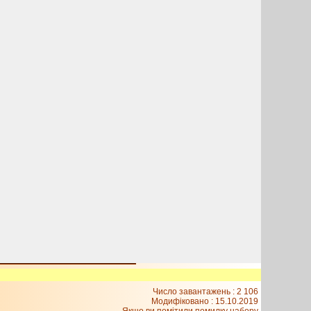
Число завантажень : 2 106
Модифіковано :
15.10.2019