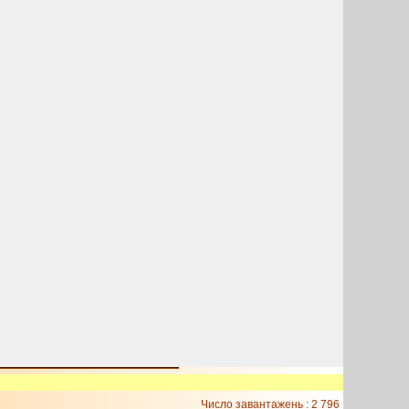
Число завантажень : 2 796