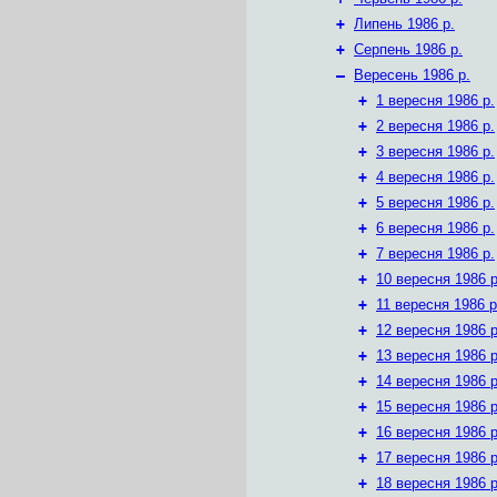
+
Липень 1986 р.
+
Серпень 1986 р.
–
Вересень 1986 р.
+
1 вересня 1986 р.
+
2 вересня 1986 р.
+
3 вересня 1986 р.
+
4 вересня 1986 р.
+
5 вересня 1986 р.
+
6 вересня 1986 р.
+
7 вересня 1986 р.
+
10 вересня 1986 р
+
11 вересня 1986 р
+
12 вересня 1986 р
+
13 вересня 1986 р
+
14 вересня 1986 р
+
15 вересня 1986 р
+
16 вересня 1986 р
+
17 вересня 1986 р
+
18 вересня 1986 р