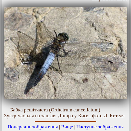
Бабка решітчаста (Orthetrum cancellatum).
Зустрічається на заплаві Дніпра у Києві. фото Д. Кителя
Попереднє зображення
|
Вище
|
Наступне зображення