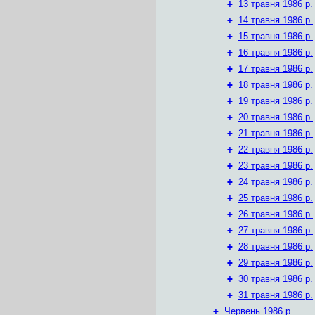
+
13 травня 1986 р.
+
14 травня 1986 р.
+
15 травня 1986 р.
+
16 травня 1986 р.
+
17 травня 1986 р.
+
18 травня 1986 р.
+
19 травня 1986 р.
+
20 травня 1986 р.
+
21 травня 1986 р.
+
22 травня 1986 р.
+
23 травня 1986 р.
+
24 травня 1986 р.
+
25 травня 1986 р.
+
26 травня 1986 р.
+
27 травня 1986 р.
+
28 травня 1986 р.
+
29 травня 1986 р.
+
30 травня 1986 р.
+
31 травня 1986 р.
+
Червень 1986 р.