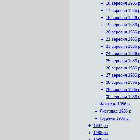
+
16 вересня 1986 р
+
17 вересня 1986 р
+
18 вересня 1986 р
+
19 вересня 1986 р
+
20 вересня 1986 р
+
21 вересня 1986 р
+
23 вересня 1986 р
+
24 вересня 1986 р
+
25 вересня 1986 р
+
26 вересня 1986 р
+
27 вересня 1986 р
+
28 вересня 1986 р
+
29 вересня 1986 р
+
30 вересня 1986 р
+
Жовтень 1986 р.
+
Листопад 1986 р.
+
Грудень 1986 р.
+
1987 рік
+
1988 рік
+
1989 рік