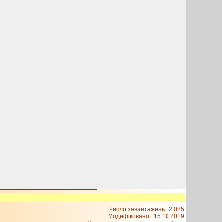
Число завантажень : 2 085
Модифіковано :
15.10.2019