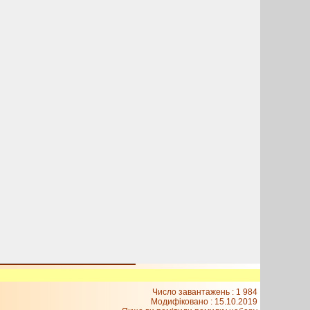
Число завантажень : 1 984
Модифіковано :
15.10.2019