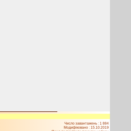
Число завантажень : 1 884
Модифіковано :
15.10.2019