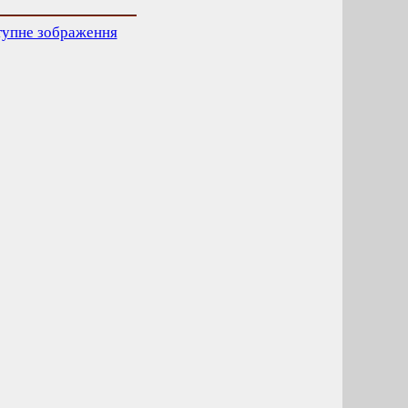
тупне зображення