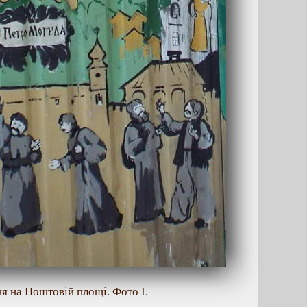
я на Поштовій площі. Фото І.