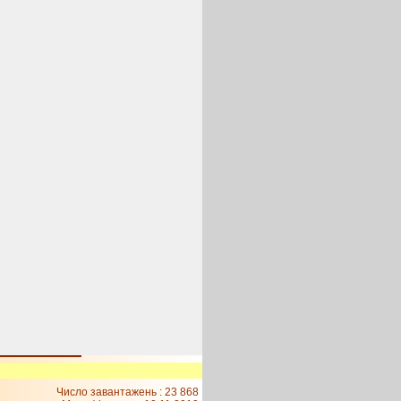
Число завантажень : 23 868