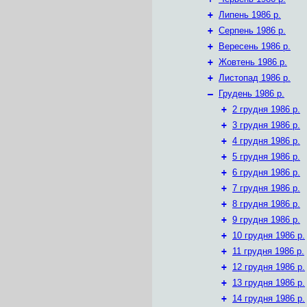
+
Липень 1986 р.
+
Серпень 1986 р.
+
Вересень 1986 р.
+
Жовтень 1986 р.
+
Листопад 1986 р.
–
Грудень 1986 р.
+
2 грудня 1986 р.
+
3 грудня 1986 р.
+
4 грудня 1986 р.
+
5 грудня 1986 р.
+
6 грудня 1986 р.
+
7 грудня 1986 р.
+
8 грудня 1986 р.
+
9 грудня 1986 р.
+
10 грудня 1986 р.
+
11 грудня 1986 р.
+
12 грудня 1986 р.
+
13 грудня 1986 р.
+
14 грудня 1986 р.