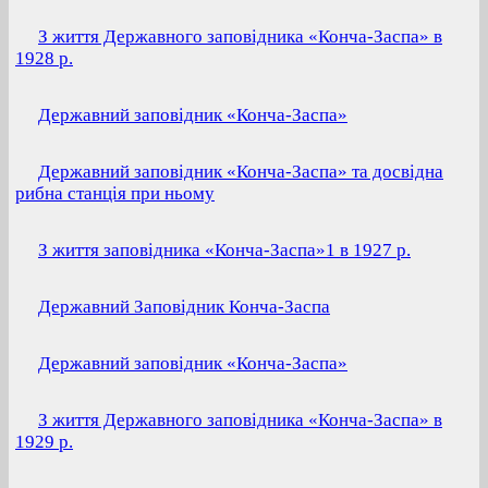
З життя Державного заповідника «Конча-Заспа» в
1928 р.
Державний заповідник «Конча-Заспа»
Державний заповідник «Конча-Заспа» та досвідна
рибна станція при ньому
З життя заповідника «Конча-Заспа»1 в 1927 р.
Державний Заповідник Конча-Заспа
Державний заповідник «Конча-Заспа»
З життя Державного заповідника «Конча-Заспа» в
1929 р.