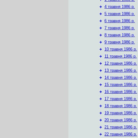
+
4 травня 1986 р.
+
5 травня 1986 р.
+
6 травня 1986 р.
+
7 травня 1986 р.
+
8 травня 1986 р.
+
9 травня 1986 р.
+
10 травня 1986 р.
+
11 травня 1986 р.
+
12 травня 1986 р.
+
13 травня 1986 р.
+
14 травня 1986 р.
+
15 травня 1986 р.
+
16 травня 1986 р.
+
17 травня 1986 р.
+
18 травня 1986 р.
+
19 травня 1986 р.
+
20 травня 1986 р.
+
21 травня 1986 р.
+
22 травня 1986 р.