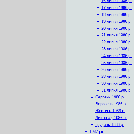
+
16 липня 1986 р.
+
17 липня 1986 р.
+
18 липня 1986 р.
+
19 липня 1986 р.
+
20 липня 1986 р.
+
21 липня 1986 р.
+
22 липня 1986 р.
+
23 липня 1986 р.
+
24 липня 1986 р.
+
25 липня 1986 р.
+
26 липня 1986 р.
+
28 липня 1986 р.
+
30 липня 1986 р.
+
31 липня 1986 р.
+
Серпень 1986 р.
+
Вересень 1986 р.
+
Жовтень 1986 р.
+
Листопад 1986 р.
+
Грудень 1986 р.
+
1987 рік