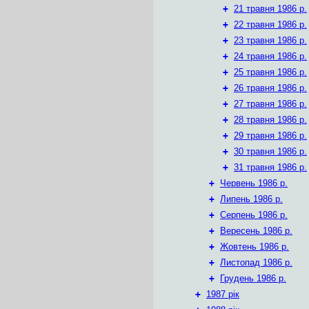
+
21 травня 1986 р.
+
22 травня 1986 р.
+
23 травня 1986 р.
+
24 травня 1986 р.
+
25 травня 1986 р.
+
26 травня 1986 р.
+
27 травня 1986 р.
+
28 травня 1986 р.
+
29 травня 1986 р.
+
30 травня 1986 р.
+
31 травня 1986 р.
+
Червень 1986 р.
+
Липень 1986 р.
+
Серпень 1986 р.
+
Вересень 1986 р.
+
Жовтень 1986 р.
+
Листопад 1986 р.
+
Грудень 1986 р.
+
1987 рік