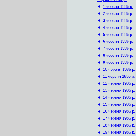
+
1 червня 1986 р.
+
2 червня 1986 р.
+
3 червня 1986 р.
+
4 червня 1986 р.
+
5 червня 1986 р.
+
6 червня 1986 р.
+
7 червня 1986 р.
+
8 червня 1986 р.
+
9 червня 1986 р.
+
10 червня 1986 р.
+
11 червня 1986 р.
+
12 червня 1986 р.
+
13 червня 1986 р.
+
14 червня 1986 р.
+
15 червня 1986 р.
+
16 червня 1986 р.
+
17 червня 1986 р.
+
18 червня 1986 р.
+
19 червня 1986 р.