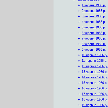
+
1 червня 1986 р.
+
2 червня 1986 р.
+
3 червня 1986 р.
+
4 червня 1986 р.
+
5 червня 1986 р.
+
6 червня 1986 р.
+
7 червня 1986 р.
+
8 червня 1986 р.
+
9 червня 1986 р.
+
10 червня 1986 р.
+
11 червня 1986 р.
+
12 червня 1986 р.
+
13 червня 1986 р.
+
14 червня 1986 р.
+
15 червня 1986 р.
+
16 червня 1986 р.
+
17 червня 1986 р.
+
18 червня 1986 р.
+
19 червня 1986 р.