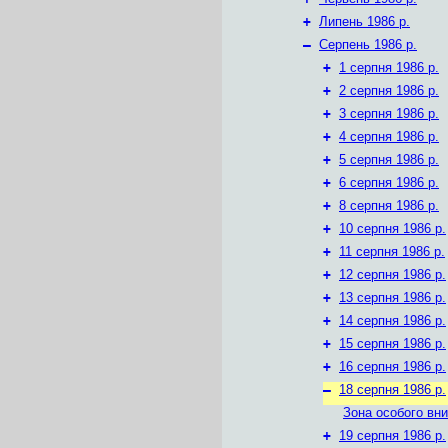
+
Липень 1986 р.
–
Серпень 1986 р.
+
1 серпня 1986 р.
+
2 серпня 1986 р.
+
3 серпня 1986 р.
+
4 серпня 1986 р.
+
5 серпня 1986 р.
+
6 серпня 1986 р.
+
8 серпня 1986 р.
+
10 серпня 1986 р.
+
11 серпня 1986 р.
+
12 серпня 1986 р.
+
13 серпня 1986 р.
+
14 серпня 1986 р.
+
15 серпня 1986 р.
+
16 серпня 1986 р.
–
18 серпня 1986 р.
Зона особого вн
+
19 серпня 1986 р.