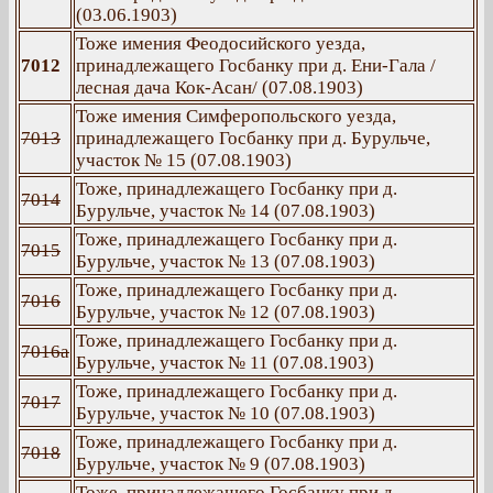
(03.06.1903)
Тоже имения Феодосийского уезда,
7012
принадлежащего Госбанку при д. Ени-Гала /
лесная дача Кок-Асан/ (07.08.1903)
Тоже имения Симферопольского уезда,
7013
принадлежащего Госбанку при д. Бурульче,
участок № 15 (07.08.1903)
Тоже, принадлежащего Госбанку при д.
7014
Бурульче, участок № 14 (07.08.1903)
Тоже, принадлежащего Госбанку при д.
7015
Бурульче, участок № 13 (07.08.1903)
Тоже, принадлежащего Госбанку при д.
7016
Бурульче, участок № 12 (07.08.1903)
Тоже, принадлежащего Госбанку при д.
7016а
Бурульче, участок № 11 (07.08.1903)
Тоже, принадлежащего Госбанку при д.
7017
Бурульче, участок № 10 (07.08.1903)
Тоже, принадлежащего Госбанку при д.
7018
Бурульче, участок № 9 (07.08.1903)
Тоже, принадлежащего Госбанку при д.