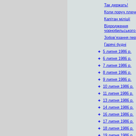
Так держать!
Коли поруч плеч
Капітан міліції
Відродження
чорнобильського
Зобов’язання пе
Гарячі будні
+
5 липня 1986 р.
+
6 липня 1986 р.
+
7 липня 1986 р.
+
8 липня 1986 р.
+
9 липня 1986 р.
+
10 липня 1986 р.
+
11 липня 1986 р.
+
13 липня 1986 р.
+
14 липня 1986 р.
+
16 липня 1986 р.
+
17 липня 1986 р.
+
18 липня 1986 р.
+
19 липня 1986 р.