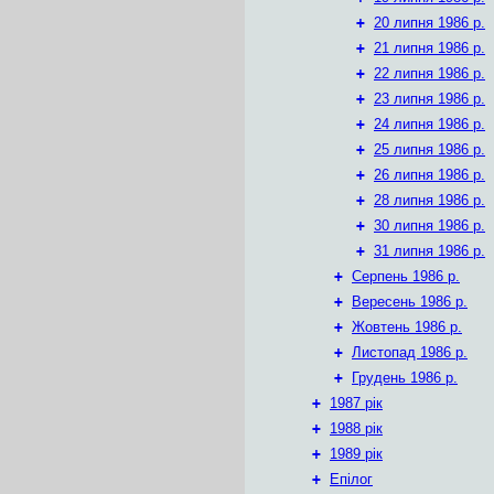
+
20 липня 1986 р.
+
21 липня 1986 р.
+
22 липня 1986 р.
+
23 липня 1986 р.
+
24 липня 1986 р.
+
25 липня 1986 р.
+
26 липня 1986 р.
+
28 липня 1986 р.
+
30 липня 1986 р.
+
31 липня 1986 р.
+
Серпень 1986 р.
+
Вересень 1986 р.
+
Жовтень 1986 р.
+
Листопад 1986 р.
+
Грудень 1986 р.
+
1987 рік
+
1988 рік
+
1989 рік
+
Епілог