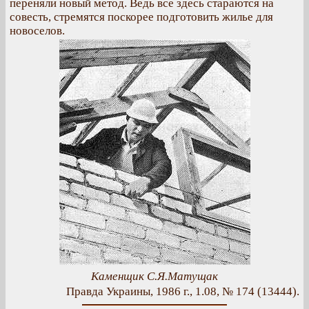
переняли новый метод. Ведь все здесь стараются на
совесть, стремятся поскорее подготовить жилье для
новоселов.
Каменщик С.Я.Матущак
Правда Украины, 1986 г., 1.08, № 174 (13444).