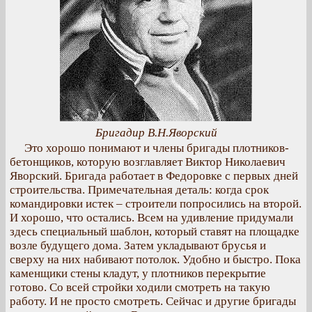
Бригадир В.Н.Яворский
Это хорошо понимают и члены бригады плотников-
бетонщиков, которую возглавляет Виктор Николаевич
Яворский. Бригада работает в Федоровке с первых дней
строительства. Примечательная деталь: когда срок
командировки истек – строители попросились на второй.
И хорошо, что остались. Всем на удивление придумали
здесь специальный шаблон, который ставят на площадке
возле будущего дома. Затем укладывают брусья и
сверху на них набивают потолок. Удобно и быстро. Пока
каменщики стены кладут, у плотников перекрытие
готово. Со всей стройки ходили смотреть на такую
работу. И не просто смотреть. Сейчас и другие бригады