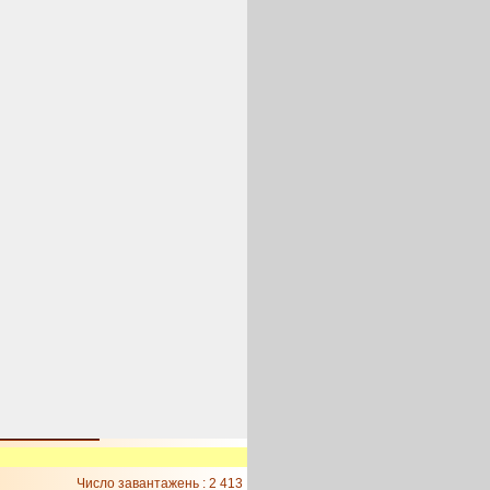
Число завантажень : 2 413