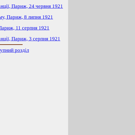
ції, Париж, 24 червня 1921
у, Париж, 8 липня 1921
Париж, 11 серпня 1921
ції, Париж, 3 серпня 1921
упний розділ